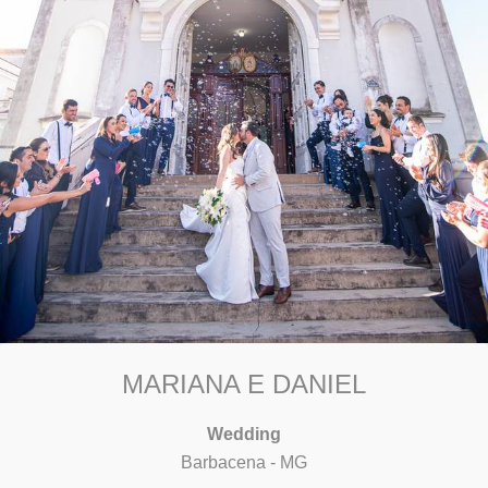
MARIANA E DANIEL
Wedding
Barbacena - MG