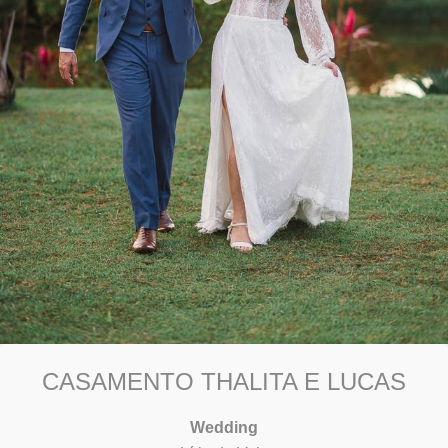
CASAMENTO THALITA E LUCAS
Wedding