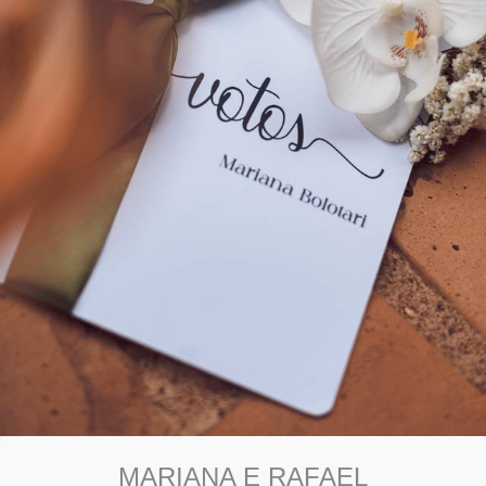
MARIANA E RAFAEL