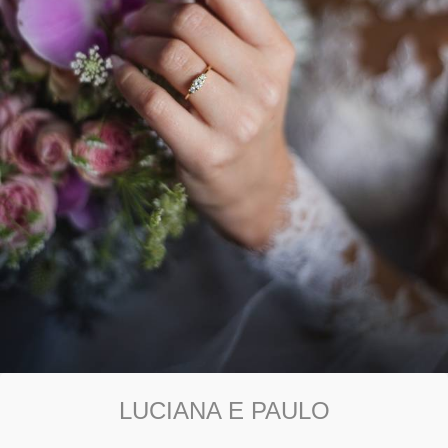
LUCIANA E PAULO