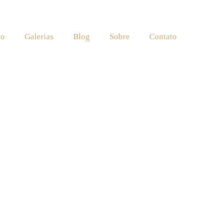
io
Galerias
Blog
Sobre
Contato