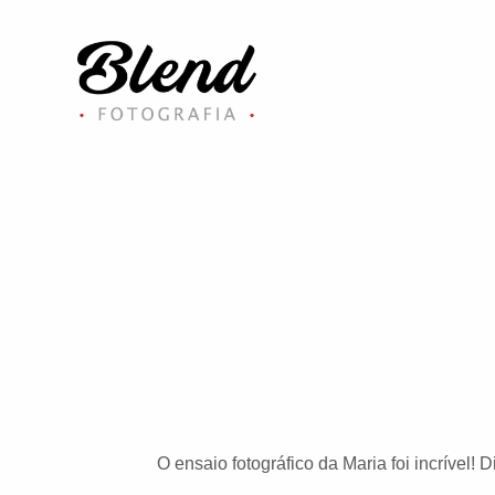
O ensaio fotográfico da Maria foi incrível! D