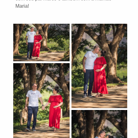
Maria!