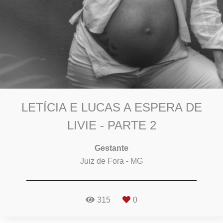
LETÍCIA E LUCAS A ESPERA DE
LIVIE - PARTE 2
Gestante
Juiz de Fora - MG
315
0