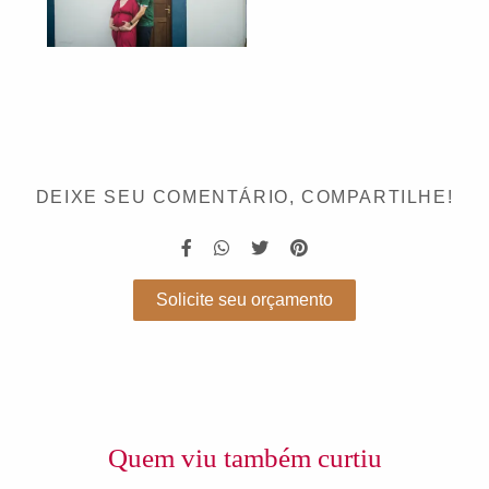
DEIXE SEU COMENTÁRIO, COMPARTILHE!
Solicite seu orçamento
Quem viu também curtiu