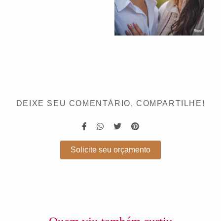
DEIXE SEU COMENTÁRIO, COMPARTILHE!
Solicite seu orçamento