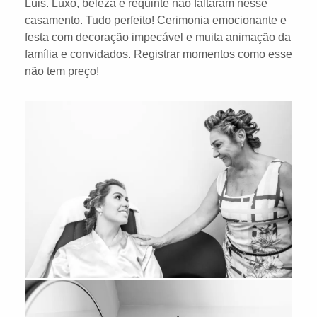
Luis. Luxo, beleza e requinte não faltaram nesse
casamento. Tudo perfeito! Cerimonia emocionante e
festa com decoração impecável e muita animação da
família e convidados. Registrar momentos como esse
não tem preço!