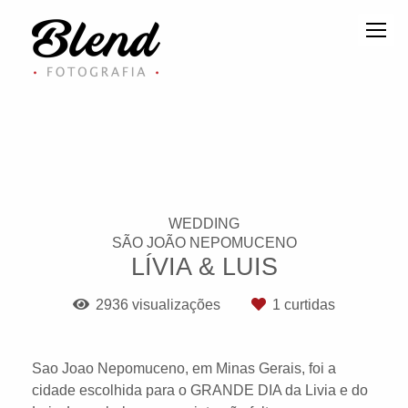
WEDDING
SÃO JOÃO NEPOMUCENO
LÍVIA & LUIS
2936
visualizações
1
curtidas
Sao Joao Nepomuceno, em Minas Gerais, foi a
cidade escolhida para o GRANDE DIA da Livia e do